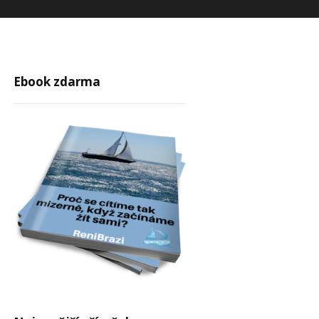
Ebook zdarma