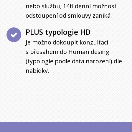
nebo službu, 14ti denní možnost
odstoupení od smlouvy zaniká.
PLUS typologie HD
Je možno dokoupit konzultací
s přesahem do Human desing
(typologie podle data narození) dle
nabídky.