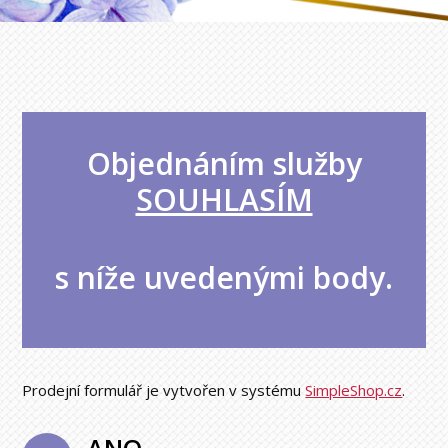
Objednáním služby
SOUHLASÍM
s níže uvedenými body.
Prodejní formulář je vytvořen v systému
SimpleShop.cz
.