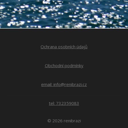
Ochrana osobních údajů
Obchodní podmínky
email: info@renibrazi.cz
tel: 732359083
© 2026 renibrazi