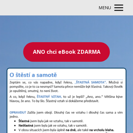
MENU
ANO chci eBook ZDARMA