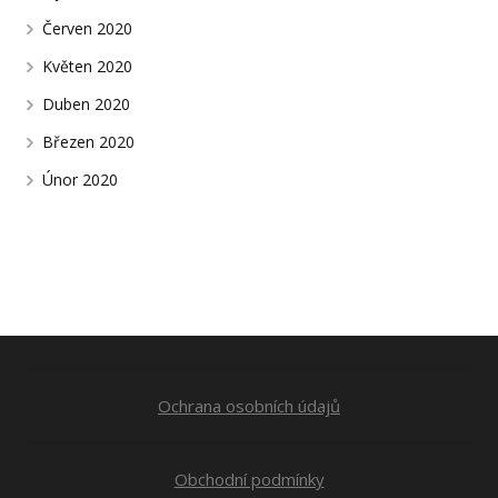
Červen 2020
Květen 2020
Duben 2020
Březen 2020
Únor 2020
Ochrana osobních údajů
Obchodní podmínky