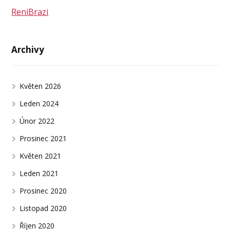
ReniBrazi
Archivy
Květen 2026
Leden 2024
Únor 2022
Prosinec 2021
Květen 2021
Leden 2021
Prosinec 2020
Listopad 2020
Říjen 2020