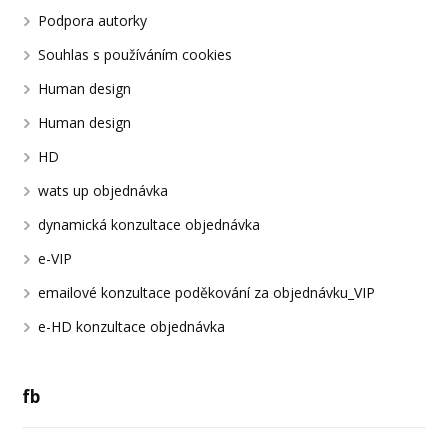
Podpora autorky
Souhlas s používáním cookies
Human design
Human design
HD
wats up objednávka
dynamická konzultace objednávka
e-VIP
emailové konzultace poděkování za objednávku_VIP
e-HD konzultace objednávka
fb