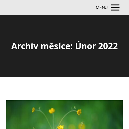
MENU
Archiv měsíce: Únor 2022